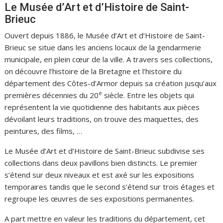
Le Musée d’Art et d’Histoire de Saint-
Brieuc
Ouvert depuis 1886, le Musée d’Art et d’Histoire de Saint-
Brieuc se situe dans les anciens locaux de la gendarmerie
municipale, en plein cœur de la ville. A travers ses collections,
on découvre l’histoire de la Bretagne et l’histoire du
département des Côtes-d’Armor depuis sa création jusqu’aux
e
premières décennies du 20
siècle. Entre les objets qui
représentent la vie quotidienne des habitants aux pièces
dévoilant leurs traditions, on trouve des maquettes, des
peintures, des films, …
Le Musée d’Art et d’Histoire de Saint-Brieuc subdivise ses
collections dans deux pavillons bien distincts. Le premier
s’étend sur deux niveaux et est axé sur les expositions
temporaires tandis que le second s’étend sur trois étages et
regroupe les œuvres de ses expositions permanentes.
A part mettre en valeur les traditions du département, cet