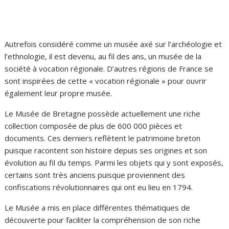
Autrefois considéré comme un musée axé sur l’archéologie et
l’ethnologie, il est devenu, au fil des ans, un musée de la
société à vocation régionale. D’autres régions de France se
sont inspirées de cette « vocation régionale » pour ouvrir
également leur propre musée.
Le Musée de Bretagne possède actuellement une riche
collection composée de plus de 600 000 pièces et
documents. Ces derniers reflètent le patrimoine breton
puisque racontent son histoire depuis ses origines et son
évolution au fil du temps. Parmi les objets qui y sont exposés,
certains sont très anciens puisque proviennent des
confiscations révolutionnaires qui ont eu lieu en 1794.
Le Musée a mis en place différentes thématiques de
découverte pour faciliter la compréhension de son riche