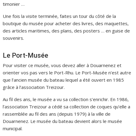
timonier …
Une fois la visite terminée, faites un tour du côté de la
boutique du musée pour acheter des livres, des maquettes,
des articles maritimes, des plans, des posters … en guise de
souvenirs.
Le Port-Musée
Pour visiter ce musée, vous devez aller à Douarnenez et
orienter vos pas vers le Port-Rhu. Le Port-Musée n’est autre
que l’ancien musée du bateau lequel a été ouvert en 1985
grâce à l’association Treizour.
Au fil des ans, le musée a vu sa collection s’enrichir. En 1986,
l’association Treizour a cédé sa collection de coques qu’elle a
rassemblée au fil des ans (depuis 1979) à la ville de
Douarnenez. Le musée du bateau devient alors le musée
municipal.