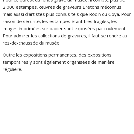
2 000 estampes, œuvres de graveurs Bretons méconnus,
mais aussi d’artistes plus connus tels que Rodin ou Goya. Pour
raison de sécurité, les estampes étant très fragiles, les
images imprimées sur papier sont exposées par roulement.
Pour admirer les collections de gravures, il faut se rendre au
rez-de-chaussée du musée.
Outre les expositions permanentes, des expositions
temporaires y sont également organisées de manière
régulière.