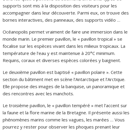
supports sont mis à la disposition des visiteurs pour les
accompagner dans leur découverte. Parmi eux, on trouve des
bornes interactives, des panneaux, des supports vidéo …
Océanopolis permet vraiment de faire une immersion dans le
monde marin. Le premier pavillon, le « pavillon tropical » se
focalise sur les espèces vivant dans les milieux tropicaux. La
température de l’eau y est maintenue à 20°C minimum.
Requins, coraux et diverses espèces colorées y baignent.
Le deuxième pavillon est baptisé « pavillon polaire ». Cette
section du bâtiment met en scène l’Antarctique et l’Arctique.
Elle propose des images de la banquise, un panoramique et
des rencontres avec les manchots.
Le troisième pavillon, le « pavillon tempéré » met l’accent sur
la faune et la flore marine de la Bretagne. Il présente aussi les
phénomènes marins comme les vagues, les marées … Vous
pourrez y rester pour observer les phoques prenant leur