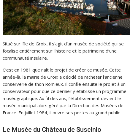
Situé sur l’île de Groix, il s’agit d’un musée de société qui se
focalise entièrement sur l’histoire et le patrimoine d’une
communauté insulaire.
C’est en 1981 que naît le projet de créer ce musée. Cette
année-là, la mairie de Groix a décidé de racheter l’ancienne
conserverie de thon Romieux. Il confie ensuite le projet à un
conservateur pour que ce dernier y établisse un programme
muséographique. Au fil des ans, l’établissement devient le
musée municipal alors géré par la Direction des Musées de
France. En juillet 1984, il ouvre ses portes au grand public.
Le Musée du Château de Suscinio