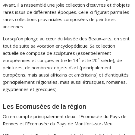
vivant, il a rassemblé une jolie collection d’œuvres et d’objets
rares issus de différentes époques. Celle-ci figurait parmi les
rares collections provinciales composées de peintures
anciennes.
Lorsqu’on plonge au cœur du Musée des Beaux-arts, on sent
tout de suite sa vocation encyclopédique. Sa collection
actuelle se compose de sculptures (essentiellement
e
e
européennes et conçues entre le 14
et le 20
siècle), de
peintures, de nombreux objets d’art (principalement
européens, mais aussi africains et américains) et d’antiquités
(principalement régionales, mais aussi étrusques, romaines,
égyptiennes et grecques).
Les Ecomusées de la région
On en compte principalement deux : l’Ecomusée du Pays de
Rennes et l’Ecomusée du Pays de Montfort-sur-Meu.