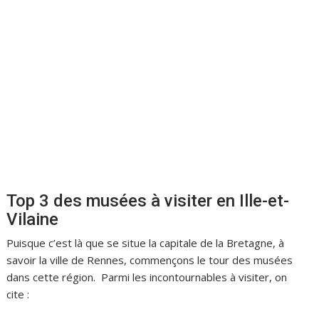
Top 3 des musées à visiter en Ille-et-
Vilaine
Puisque c’est là que se situe la capitale de la Bretagne, à
savoir la ville de Rennes, commençons le tour des musées
dans cette région. Parmi les incontournables à visiter, on
cite :