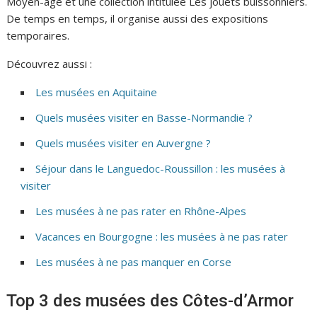
Moyen-âge et une collection intitulée Les jouets buissonniers.
De temps en temps, il organise aussi des expositions
temporaires.
Découvrez aussi :
Les musées en Aquitaine
Quels musées visiter en Basse-Normandie ?
Quels musées visiter en Auvergne ?
Séjour dans le Languedoc-Roussillon : les musées à
visiter
Les musées à ne pas rater en Rhône-Alpes
Vacances en Bourgogne : les musées à ne pas rater
Les musées à ne pas manquer en Corse
Top 3 des musées des Côtes-d’Armor