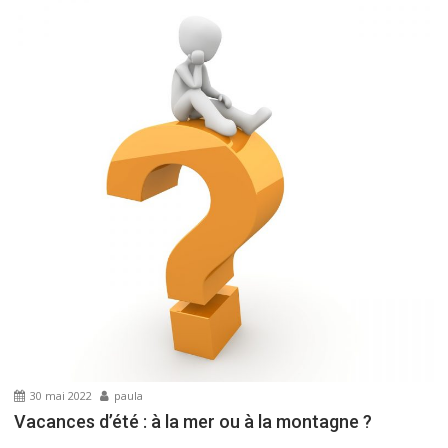
30 mai 2022
paula
Vacances d’été : à la mer ou à la montagne ?