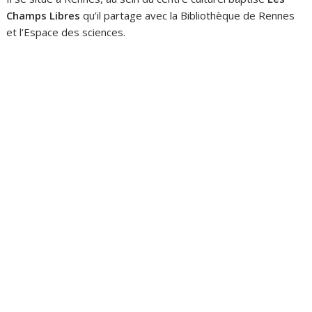
Champs Libres
qu’il partage avec la Bibliothèque de Rennes
et l’Espace des sciences.