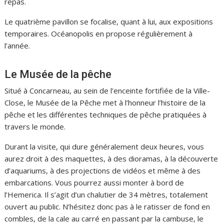
repas.
Le quatrième pavillon se focalise, quant à lui, aux expositions
temporaires. Océanopolis en propose régulièrement à
l’année.
Le Musée de la pêche
Situé à Concarneau, au sein de l’enceinte fortifiée de la Ville-
Close, le Musée de la Pêche met à l’honneur l’histoire de la
pêche et les différentes techniques de pêche pratiquées à
travers le monde.
Durant la visite, qui dure généralement deux heures, vous
aurez droit à des maquettes, à des dioramas, à la découverte
d’aquariums, à des projections de vidéos et même à des
embarcations. Vous pourrez aussi monter à bord de
l’Hemerica. Il s’agit d’un chalutier de 34 mètres, totalement
ouvert au public. N’hésitez donc pas à le ratisser de fond en
combles, de la cale au carré en passant par la cambuse, le