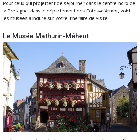
Pour ceux qui projettent de séjourner dans le centre-nord de
la Bretagne, dans le département des Côtes-d’Armor, voici
les musées à inclure sur votre itinéraire de visite :
Le Musée Mathurin-Méheut