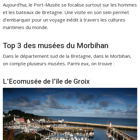
Aujourd’hui, le Port-Musée se focalise surtout sur les hommes
et les bateaux de Bretagne. Une visite en son sein permet
d’embarquer pour un voyage inédit à travers les cultures
maritimes du monde.
Top 3 des musées du Morbihan
Dans le département sud de la Bretagne, dans le Morbihan,
on compte plusieurs musées. Parmi eux, on trouve :
L’Ecomusée de l’île de Groix