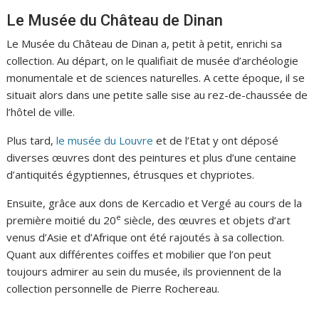
Le Musée du Château de Dinan
Le Musée du Château de Dinan a, petit à petit, enrichi sa
collection. Au départ, on le qualifiait de musée d’archéologie
monumentale et de sciences naturelles. A cette époque, il se
situait alors dans une petite salle sise au rez-de-chaussée de
l’hôtel de ville.
Plus tard,
le musée du Louvre
et de l’Etat y ont déposé
diverses œuvres dont des peintures et plus d’une centaine
d’antiquités égyptiennes, étrusques et chypriotes.
Ensuite, grâce aux dons de Kercadio et Vergé au cours de la
e
première moitié du 20
siècle, des œuvres et objets d’art
venus d’Asie et d’Afrique ont été rajoutés à sa collection.
Quant aux différentes coiffes et mobilier que l’on peut
toujours admirer au sein du musée, ils proviennent de la
collection personnelle de Pierre Rochereau.