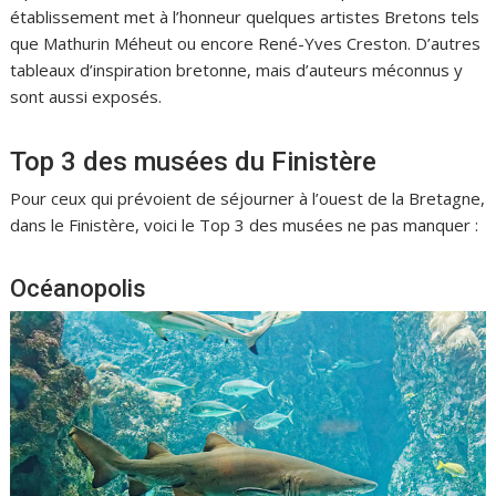
établissement met à l’honneur quelques artistes Bretons tels
que Mathurin Méheut ou encore René-Yves Creston. D’autres
tableaux d’inspiration bretonne, mais d’auteurs méconnus y
sont aussi exposés.
Top 3 des musées du Finistère
Pour ceux qui prévoient de séjourner à l’ouest de la Bretagne,
dans le Finistère, voici le Top 3 des musées ne pas manquer :
Océanopolis