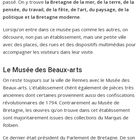
passé. On y trouve
la Bretagne de la mer, de la terre, de la
pensée, du travail, de la fête, de l’art, du paysage, de la
politique et la Bretagne moderne
.
Lorsqu’on entre dans ce musée pas comme les autres, on
découvre, non pas un établissement, mais une petite ville
avec des places, des rues et des dispositifs multimédias pour
accompagner les visiteurs dans leur visite.
Le Musée des Beaux-arts
On reste toujours sur la ville de Rennes avec le Musée des
Beaux-arts. L’établissement chérit également de pièces très
anciennes dont certaines proviennent aussi des confiscations
révolutionnaires de 1794. Contrairement au Musée de
Bretagne, les œuvres qu’on trouve dans cet établissement
sont majoritairement issues des collections du Marquis de
Robien.
Ce dernier était président du Parlement de Bretagne. De son