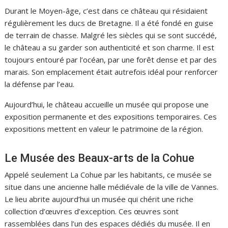
Durant le Moyen-âge, c’est dans ce château qui résidaient
régulièrement les ducs de Bretagne. Il a été fondé en guise
de terrain de chasse. Malgré les siècles qui se sont succédé,
le château a su garder son authenticité et son charme. Il est
toujours entouré par l’océan, par une forêt dense et par des
marais. Son emplacement était autrefois idéal pour renforcer
la défense par l’eau.
Aujourd’hui, le château accueille un musée qui propose une
exposition permanente et des expositions temporaires. Ces
expositions mettent en valeur le patrimoine de la région.
Le Musée des Beaux-arts de la Cohue
Appelé seulement La Cohue par les habitants, ce musée se
situe dans une ancienne halle médiévale de la ville de Vannes.
Le lieu abrite aujourd’hui un musée qui chérit une riche
collection d’œuvres d’exception. Ces œuvres sont
rassemblées dans l’un des espaces dédiés du musée. Il en