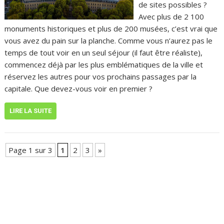
de sites possibles ?
Avec plus de 2 100
monuments historiques et plus de 200 musées, c’est vrai que
vous avez du pain sur la planche. Comme vous n’aurez pas le
temps de tout voir en un seul séjour (il faut être réaliste),
commencez déjà par les plus emblématiques de la ville et
réservez les autres pour vos prochains passages par la
capitale. Que devez-vous voir en premier ?
LIRE LA SUITE
Page 1 sur 3
1
2
3
»