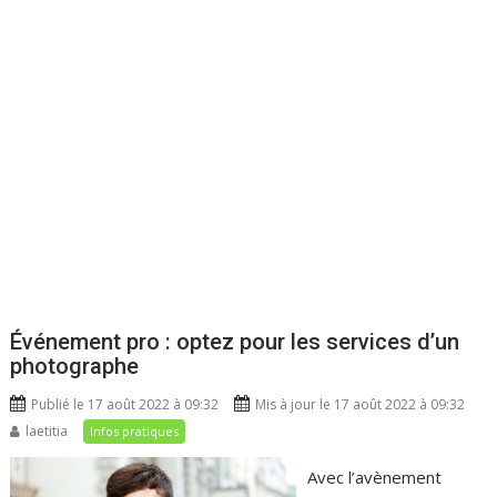
Événement pro : optez pour les services d’un
photographe
Publié le 17 août 2022 à 09:32
Mis à jour le 17 août 2022 à 09:32
laetitia
Infos pratiques
Avec l’avènement