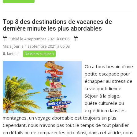
Top 8 des destinations de vacances de
dernière minute les plus abordables
Publié le 4 septembre 2021 à 06:08
Mis à jour le 4 septembre 2021 à 06:08
laetitia
Dossiers culturels
On a tous besoin d’une
petite escapade pour
échapper au stress de
la vie quotidienne.
Séjour à la plage,
quête culturelle ou
expédition dans les
montagnes, un voyage abordable est toujours un plus.
Cependant, nous n’avons pas tout le temps de tout planifier
en détails ou de comparer les prix. Ainsi, dans cet article, nous