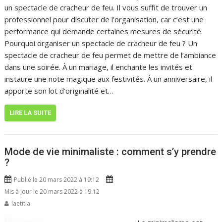
un spectacle de cracheur de feu. Il vous suffit de trouver un
professionnel pour discuter de l’organisation, car c’est une
performance qui demande certaines mesures de sécurité.
Pourquoi organiser un spectacle de cracheur de feu ? Un
spectacle de cracheur de feu permet de mettre de l’ambiance
dans une soirée. À un mariage, il enchante les invités et
instaure une note magique aux festivités. À un anniversaire, il
apporte son lot d’originalité et…
LIRE LA SUITE
Mode de vie minimaliste : comment s’y prendre
?
Publié le 20 mars 2022 à 19:12
Mis à jour le 20 mars 2022 à 19:12
laetitia