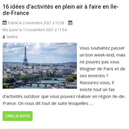
16 idées d’activités en plein air à faire en Ile-
de-France
Publié le 2 novembre 2021 à 15:28
Mis à jour le 13 novembre 2021 à 11:54
laetitia
Vous souhaitez passer
un bon week-end, mais
ne pouvez pas vous
éloigner de Paris et de
ses environs ?
Rassurez-vous, il
existe tout un tas
d’activités outdoor que vous pouvez réaliser en région Ile-de-
France. On vous dit tout de suite lesquelles …
LIRE LA SUITE