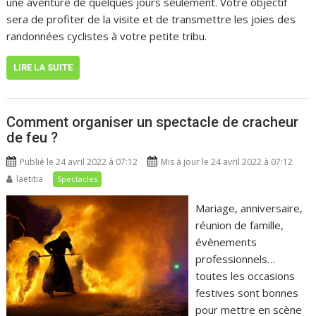
une aventure de quelques jours seulement. Votre objectif
sera de profiter de la visite et de transmettre les joies des
randonnées cyclistes à votre petite tribu.
LIRE LA SUITE
Comment organiser un spectacle de cracheur
de feu ?
Publié le 24 avril 2022 à 07:12
Mis à jour le 24 avril 2022 à 07:12
laetitia
Spectacles
Mariage, anniversaire,
réunion de famille,
évènements
professionnels…
toutes les occasions
festives sont bonnes
pour mettre en scène