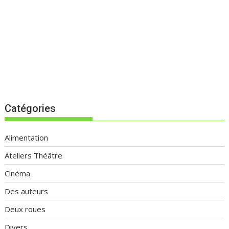
Catégories
Alimentation
Ateliers Théâtre
Cinéma
Des auteurs
Deux roues
Divers