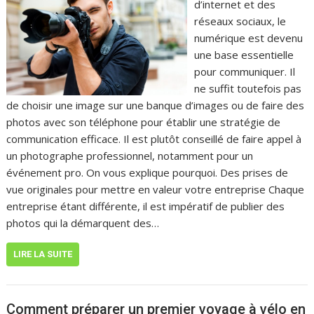
d’internet et des
réseaux sociaux, le
numérique est devenu
une base essentielle
pour communiquer. Il
ne suffit toutefois pas
de choisir une image sur une banque d’images ou de faire des
photos avec son téléphone pour établir une stratégie de
communication efficace. Il est plutôt conseillé de faire appel à
un photographe professionnel, notamment pour un
événement pro. On vous explique pourquoi. Des prises de
vue originales pour mettre en valeur votre entreprise Chaque
entreprise étant différente, il est impératif de publier des
photos qui la démarquent des…
LIRE LA SUITE
Comment préparer un premier voyage à vélo en