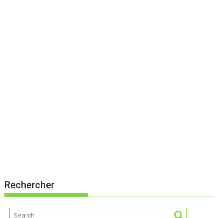
Rechercher