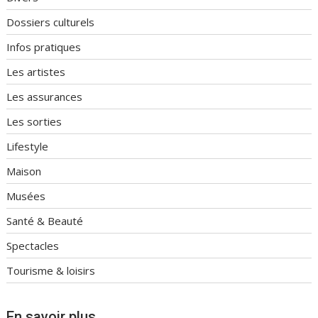
Dossiers culturels
Infos pratiques
Les artistes
Les assurances
Les sorties
Lifestyle
Maison
Musées
Santé & Beauté
Spectacles
Tourisme & loisirs
En savoir plus