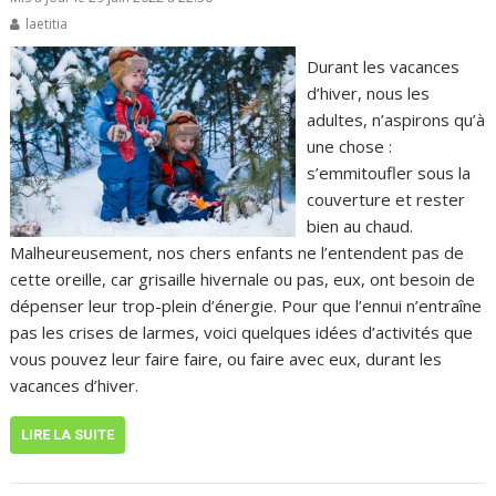
laetitia
Durant les vacances
d’hiver, nous les
adultes, n’aspirons qu’à
une chose :
s’emmitoufler sous la
couverture et rester
bien au chaud.
Malheureusement, nos chers enfants ne l’entendent pas de
cette oreille, car grisaille hivernale ou pas, eux, ont besoin de
dépenser leur trop-plein d’énergie. Pour que l’ennui n’entraîne
pas les crises de larmes, voici quelques idées d’activités que
vous pouvez leur faire faire, ou faire avec eux, durant les
vacances d’hiver.
LIRE LA SUITE