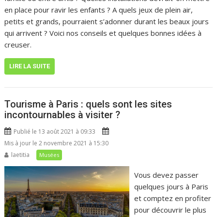
en place pour ravir les enfants ? A quels jeux de plein air,
petits et grands, pourraient s’adonner durant les beaux jours
qui arrivent ? Voici nos conseils et quelques bonnes idées à
creuser.
LIRE LA SUITE
Tourisme à Paris : quels sont les sites
incontournables à visiter ?
Publié le 13 août 2021 à 09:33
Mis à jour le 2 novembre 2021 à 15:30
laetitia
Musées
Vous devez passer
quelques jours à Paris
et comptez en profiter
pour découvrir le plus