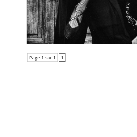
Page 1 sur 1
1