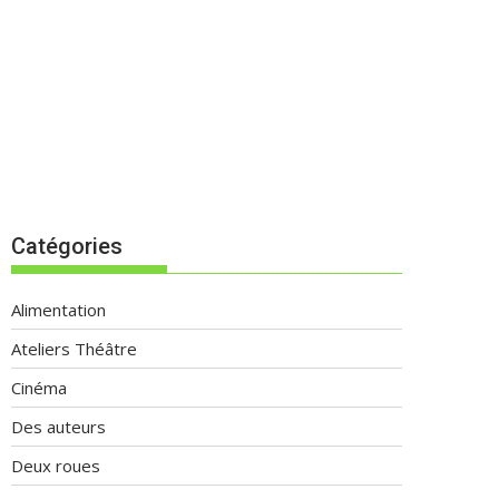
Catégories
Alimentation
Ateliers Théâtre
Cinéma
Des auteurs
Deux roues