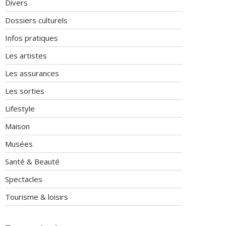
Divers
Dossiers culturels
Infos pratiques
Les artistes
Les assurances
Les sorties
Lifestyle
Maison
Musées
Santé & Beauté
Spectacles
Tourisme & loisirs