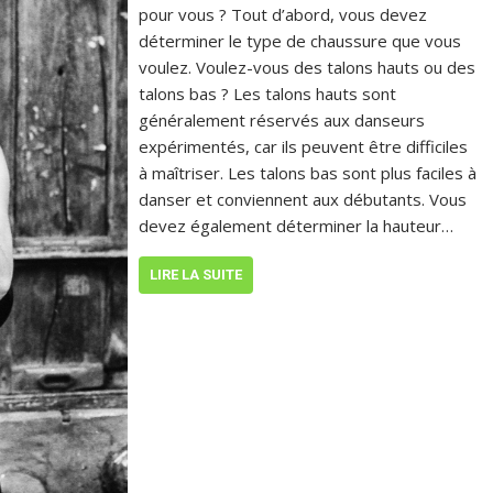
pour vous ? Tout d’abord, vous devez
déterminer le type de chaussure que vous
voulez. Voulez-vous des talons hauts ou des
talons bas ? Les talons hauts sont
généralement réservés aux danseurs
expérimentés, car ils peuvent être difficiles
à maîtriser. Les talons bas sont plus faciles à
danser et conviennent aux débutants. Vous
devez également déterminer la hauteur…
LIRE LA SUITE