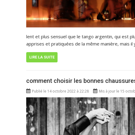
lent et plus sensuel que le tango argentin, qui est 
apprises et pratiquées de la même manière, mais il y
LIRE LA SUITE
comment choisir les bonnes chaussures
Publié le 14 octobre 2022 à 22:28
Mis à jour le 15 octo