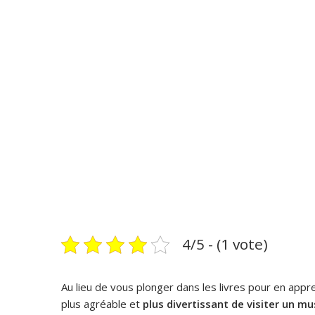
4/5 - (1 vote)
Au lieu de vous plonger dans les livres pour en appren
plus agréable et
plus divertissant de visiter un m