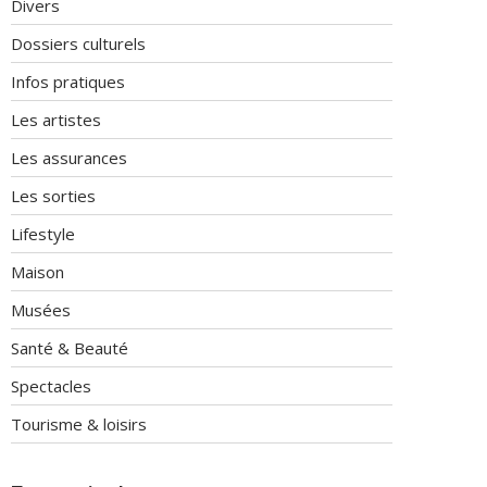
Divers
Dossiers culturels
Infos pratiques
Les artistes
Les assurances
Les sorties
Lifestyle
Maison
Musées
Santé & Beauté
Spectacles
Tourisme & loisirs