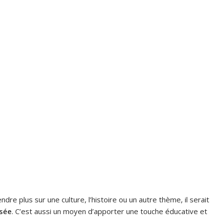
dre plus sur une culture, l’histoire ou un autre thème, il serait
usée
. C’est aussi un moyen d’apporter une touche éducative et