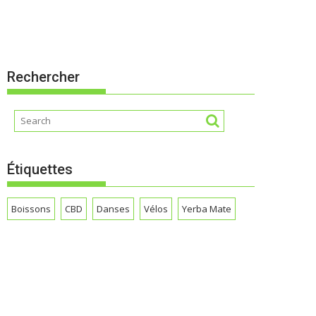
Rechercher
Étiquettes
Boissons
CBD
Danses
Vélos
Yerba Mate