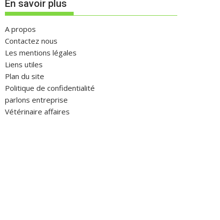
En savoir plus
A propos
Contactez nous
Les mentions légales
Liens utiles
Plan du site
Politique de confidentialité
parlons entreprise
Vétérinaire affaires