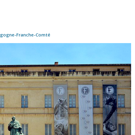
urgogne-Franche-Comté