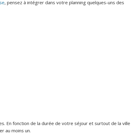
rse
, pensez à intégrer dans votre planning quelques-uns des
. En fonction de la durée de votre séjour et surtout de la ville
er au moins un.