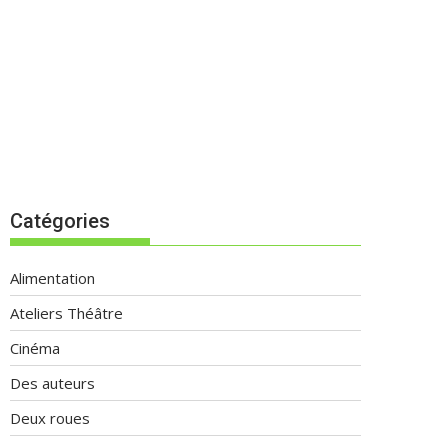
Catégories
Alimentation
Ateliers Théâtre
Cinéma
Des auteurs
Deux roues