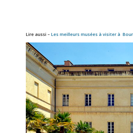
Lire aussi –
Les meilleurs musées à visiter à Bo