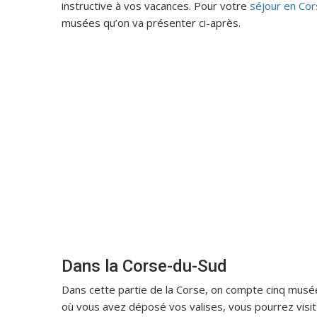
instructive à vos vacances. Pour votre
séjour en Co
musées qu’on va présenter ci-après.
Dans la Corse-du-Sud
Dans cette partie de la Corse, on compte cinq musées
où vous avez déposé vos valises, vous pourrez visit