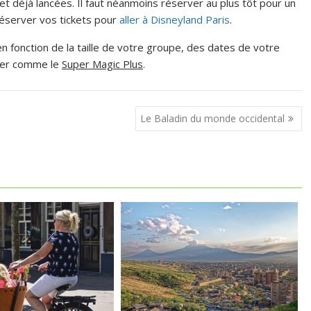
et déjà lancées. Il faut néanmoins réserver au plus tôt pour un
réserver vos tickets pour
aller à Disneyland Paris
.
n fonction de la taille de votre groupe, des dates de votre
cier comme le
Super Magic Plus
.
Le Baladin du monde occidental