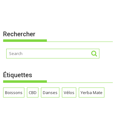
Rechercher
Étiquettes
Boissons
CBD
Danses
Vélos
Yerba Mate