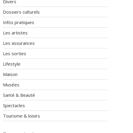
Divers
Dossiers culturels
Infos pratiques
Les artistes
Les assurances
Les sorties
Lifestyle
Maison
Musées
Santé & Beauté
Spectacles
Tourisme & loisirs