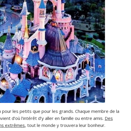
n pour les petits que pour les grands. Chaque membre de la
vient d’où l’intérêt d’y aller en famille ou entre amis.
Des
ions extrêmes
, tout le monde y trouvera leur bonheur.