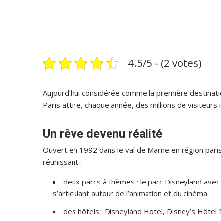
4.5/5 - (2 votes)
Aujourd’hui considérée comme la première destinati
Paris attire, chaque année, des millions de visiteurs
Un rêve devenu réalité
Ouvert en 1992 dans le val de Marne en région pari
réunissant :
deux parcs à thèmes : le parc Disneyland ave
s’articulant autour de l’animation et du cinéma
des hôtels : Disneyland Hotel, Disney’s Hôte