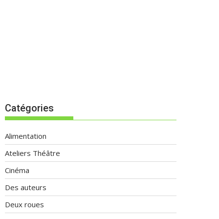
Catégories
Alimentation
Ateliers Théâtre
Cinéma
Des auteurs
Deux roues