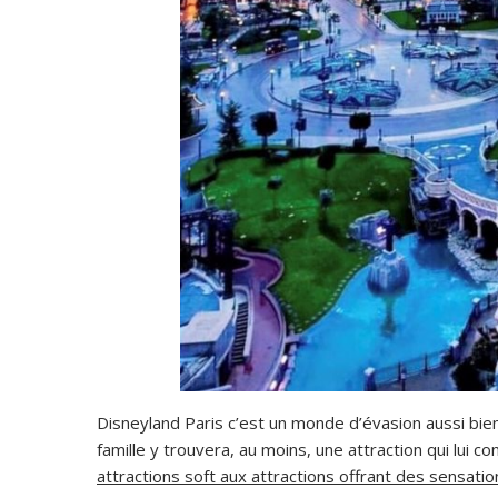
Disneyland Paris c’est un monde d’évasion aussi bie
famille y trouvera, au moins, une attraction qui lui con
attractions soft aux attractions offrant des sensat