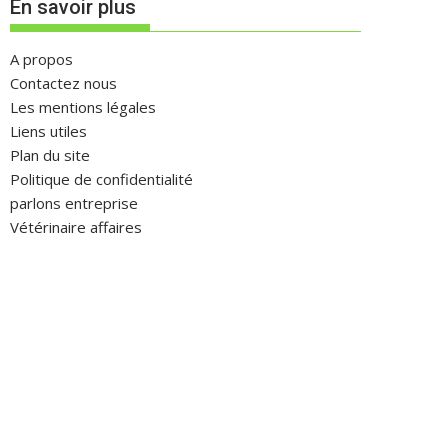
En savoir plus
A propos
Contactez nous
Les mentions légales
Liens utiles
Plan du site
Politique de confidentialité
parlons entreprise
Vétérinaire affaires