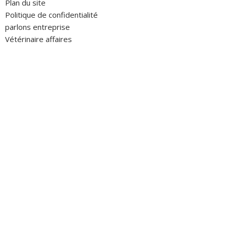
Plan du site
Politique de confidentialité
parlons entreprise
Vétérinaire affaires