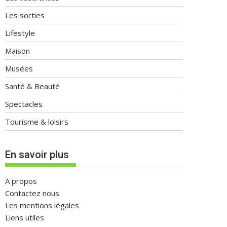
Les sorties
Lifestyle
Maison
Musées
Santé & Beauté
Spectacles
Tourisme & loisirs
En savoir plus
A propos
Contactez nous
Les mentions légales
Liens utiles