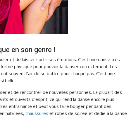
que en son genre !
uler et de laisser sortir ses émotions. C’est une danse très
e forme physique pour pouvoir la danser correctement. Les
ont souvent l’air de se battre pour chaque pas. C’est une
si belle.
liser et de rencontrer de nouvelles personnes. La plupart des
ants et ouverts d’esprit, ce qui rend la danse encore plus
 très entraînante et peut vous faire bouger pendant des
en habillées,
chaussures
et robes de soirée et dédié à la danse