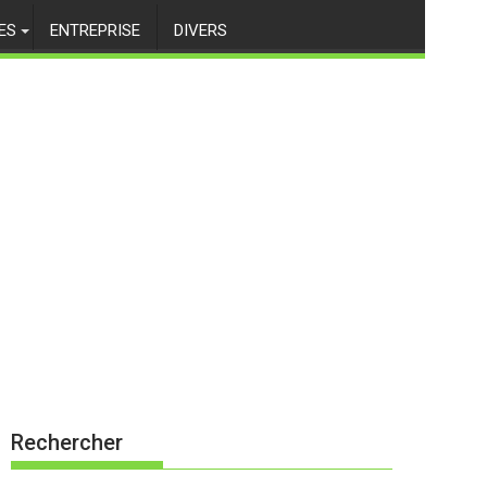
ES
ENTREPRISE
DIVERS
Rechercher