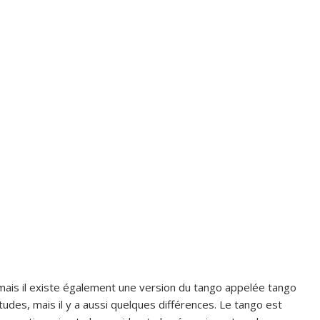
 mais il existe également une version du tango appelée tango
udes, mais il y a aussi quelques différences. Le tango est