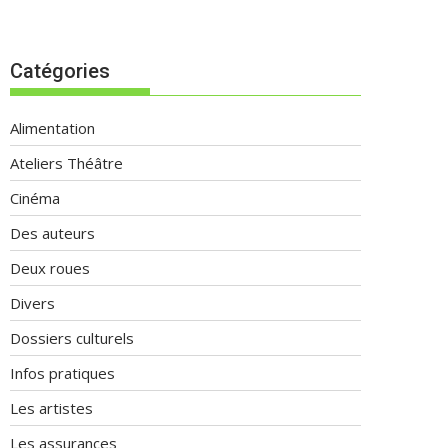
Catégories
Alimentation
Ateliers Théâtre
Cinéma
Des auteurs
Deux roues
Divers
Dossiers culturels
Infos pratiques
Les artistes
Les assurances