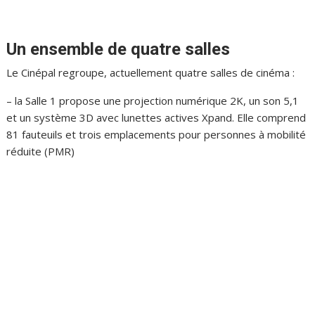
Un ensemble de quatre salles
Le Cinépal regroupe, actuellement quatre salles de cinéma :
– la Salle 1 propose une projection numérique 2K, un son 5,1
et un système 3D avec lunettes actives Xpand. Elle comprend
81 fauteuils et trois emplacements pour personnes à mobilité
réduite (PMR)