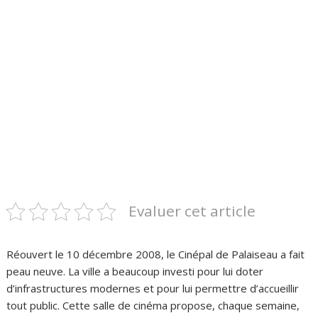
Evaluer cet article
Réouvert le 10 décembre 2008, le Cinépal de Palaiseau a fait
peau neuve. La ville a beaucoup investi pour lui doter
d’infrastructures modernes et pour lui permettre d’accueillir
tout public. Cette salle de cinéma propose, chaque semaine,