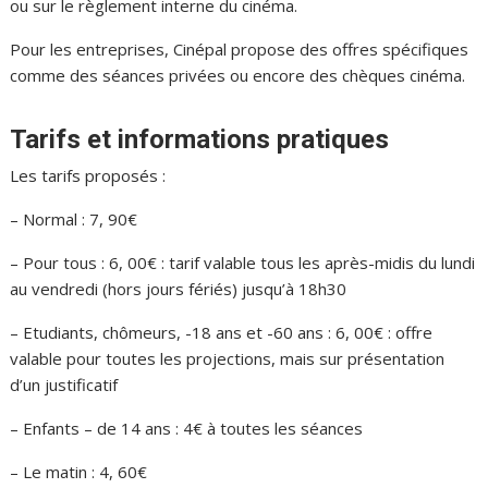
ou sur le règlement interne du cinéma.
Pour les entreprises, Cinépal propose des offres spécifiques
comme des séances privées ou encore des chèques cinéma.
Tarifs et informations pratiques
Les tarifs proposés :
– Normal : 7, 90€
– Pour tous : 6, 00€ : tarif valable tous les après-midis du lundi
au vendredi (hors jours fériés) jusqu’à 18h30
– Etudiants, chômeurs, -18 ans et -60 ans : 6, 00€ : offre
valable pour toutes les projections, mais sur présentation
d’un justificatif
– Enfants – de 14 ans : 4€ à toutes les séances
– Le matin : 4, 60€