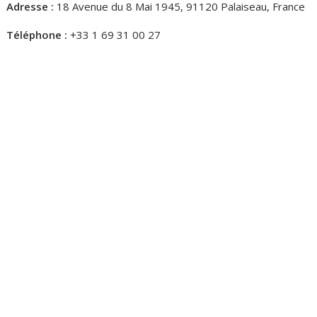
Adresse :
18 Avenue du 8 Mai 1945, 91120 Palaiseau, France
Téléphone :
+33 1 69 31 00 27