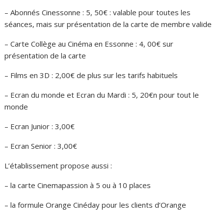
– Abonnés Cinessonne : 5, 50€ : valable pour toutes les
séances, mais sur présentation de la carte de membre valide
– Carte Collège au Cinéma en Essonne : 4, 00€ sur
présentation de la carte
– Films en 3D : 2,00€ de plus sur les tarifs habituels
– Ecran du monde et Ecran du Mardi : 5, 20€n pour tout le
monde
– Ecran Junior : 3,00€
– Ecran Senior : 3,00€
L’établissement propose aussi :
– la carte Cinemapassion à 5 ou à 10 places
– la formule Orange Cinéday pour les clients d’Orange