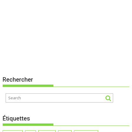
Rechercher
Étiquettes