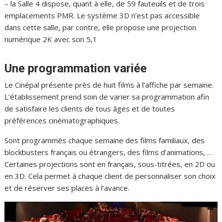
– la Salle 4 dispose, quant à elle, de 59 fauteuils et de trois
emplacements PMR. Le système 3D n’est pas accessible
dans cette salle, par contre, elle propose une projection
numérique 2K avec son 5,1
Une programmation variée
Le Cinépal présente près de huit films à l’affiche par semaine.
L’établissement prend soin de varier sa programmation afin
de satisfaire les clients de tous âges et de toutes
préférences cinématographiques.
Sont programmés chaque semaine des films familiaux, des
blockbusters français ou étrangers, des films d’animations, …
Certaines projections sont en français, sous-titrées, en 2D ou
en 3D. Cela permet à chaque client de personnaliser son choix
et de réserver ses places à l’avance.