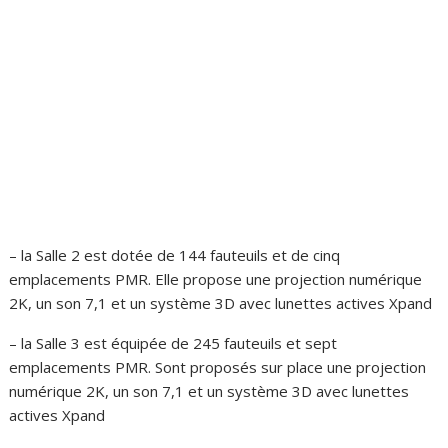
– la Salle 2 est dotée de 144 fauteuils et de cinq
emplacements PMR. Elle propose une projection numérique
2K, un son 7,1 et un système 3D avec lunettes actives Xpand
– la Salle 3 est équipée de 245 fauteuils et sept
emplacements PMR. Sont proposés sur place une projection
numérique 2K, un son 7,1 et un système 3D avec lunettes
actives Xpand