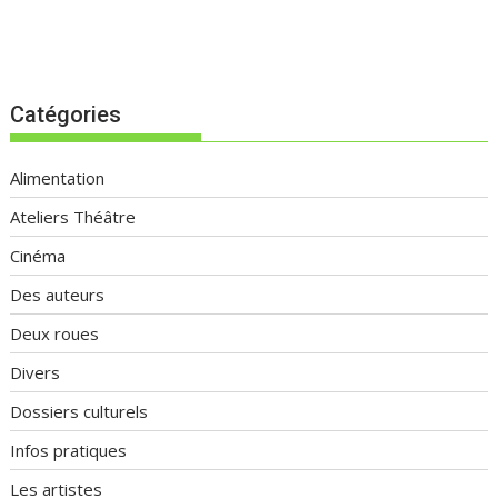
Catégories
Alimentation
Ateliers Théâtre
Cinéma
Des auteurs
Deux roues
Divers
Dossiers culturels
Infos pratiques
Les artistes