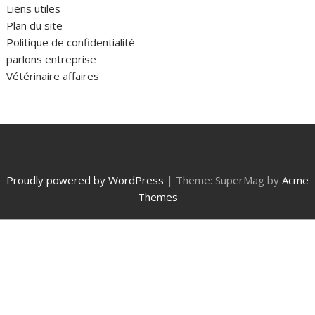
Liens utiles
Plan du site
Politique de confidentialité
parlons entreprise
Vétérinaire affaires
Proudly powered by WordPress
|
Theme: SuperMag by
Acme
Themes