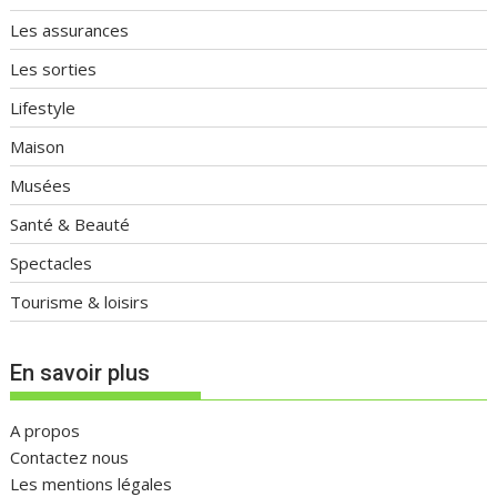
Les assurances
Les sorties
Lifestyle
Maison
Musées
Santé & Beauté
Spectacles
Tourisme & loisirs
En savoir plus
A propos
Contactez nous
Les mentions légales