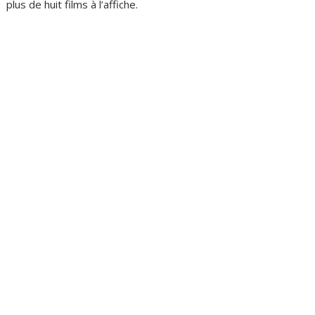
plus de huit films à l’affiche.