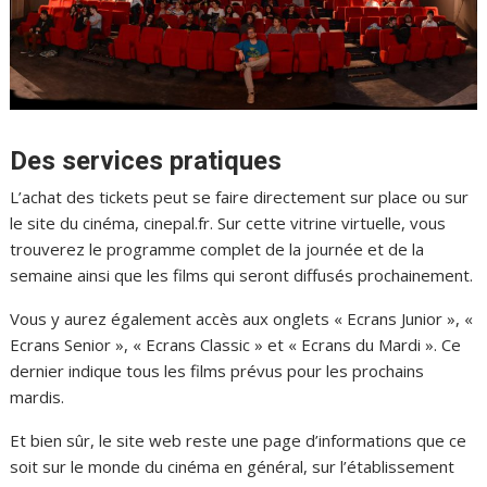
Des services pratiques
L’achat des tickets peut se faire directement sur place ou sur
le site du cinéma, cinepal.fr. Sur cette vitrine virtuelle, vous
trouverez le programme complet de la journée et de la
semaine ainsi que les films qui seront diffusés prochainement.
Vous y aurez également accès aux onglets « Ecrans Junior », «
Ecrans Senior », « Ecrans Classic » et « Ecrans du Mardi ». Ce
dernier indique tous les films prévus pour les prochains
mardis.
Et bien sûr, le site web reste une page d’informations que ce
soit sur le monde du cinéma en général, sur l’établissement